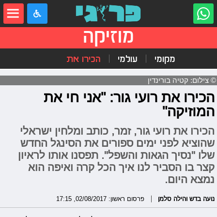
מוזיקה
מקומי
עולמי
הכירו את
© צילום: קטיה בורינדין
הכירו את רועי גור: "אני חי את
המוזיקה"
הכירו את רועי גור, זמר, כותב ומלחין ישראלי
שהוציא לפני ימים ספורים את הסינגל החדש
שלו "נסיך הגאות והשפל". תפסנו אותו לראיון
קצר בו הסביר לנו איך הכל קרה ואיפה הוא
נמצא היום.
נועה בדש והילה סלמן
פרסום ראשון: 02/08/2017, 17:15