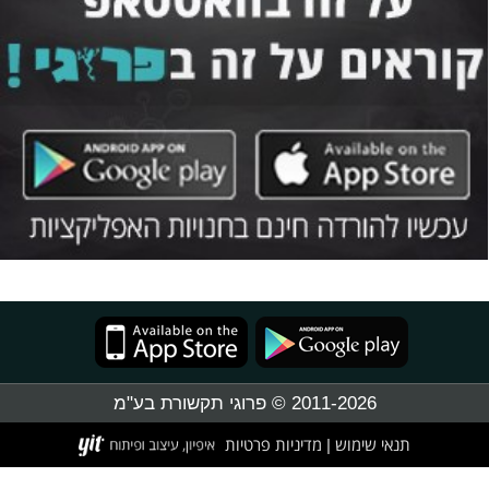
2011-2026 © פרוגי תקשורת בע"מ
תנאי שימוש
מדיניות פרטיות
|