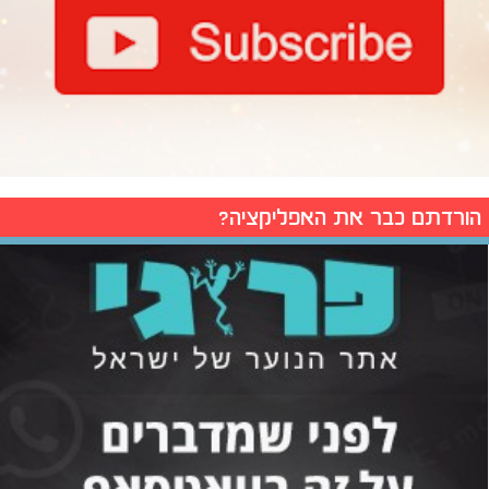
הורדתם כבר את האפליקציה?