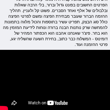
הפרטים החשובים בפונט גדול וברור, בלי הרבה שאלות
ובלבולים של אלף ואחד הסברים. פשוט קל ולעניין. תהליך
ההזמה הברור שעובר מבחירת הפיצה ומשם לפרטי הפיצה
כולל סוג הבצק, תפריט עשיר בתוספות והכול מלווה בתמונות
להמחשה שרק נותנות הבנה ברורה ונוחות לידיעת המזמין מה
הוא בחר. פיצ'ר שאנחנו אהבנו הוא הכפתור המהיר של
דומינוס - המשלוח כבר כתוב, בחירת השעה שהשליח יגע,
פרטי ההזמנה ועוד.