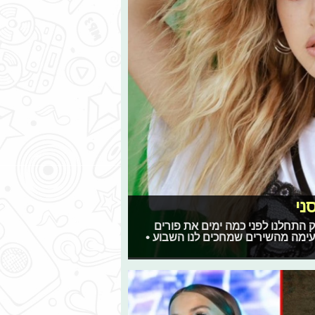
ני
רק התחלנו לפני כמה ימים את פורים
עימה מהשירים שמחכים לנו השבוע •