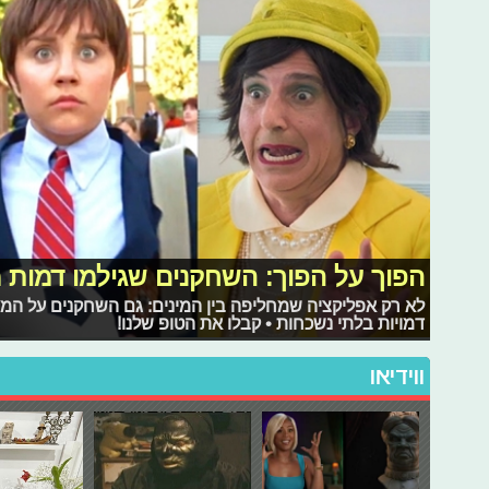
הפוך על הפוך: השחקנים שגילמו דמות מ
לא רק אפליקציה שמחליפה בין המינים: גם השחקנים על המס
דמויות בלתי נשכחות • קבלו את הטופ שלנו!
ווידיאו