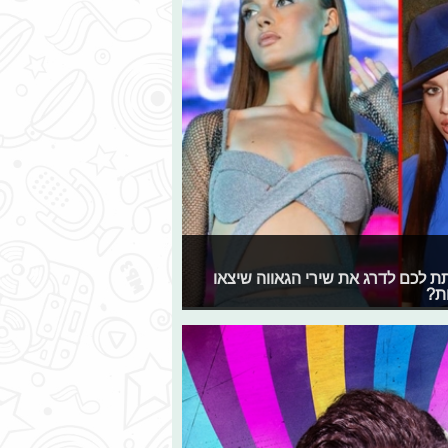
תת לכם לדרג את שירי הגאווה שיצאו
ת?