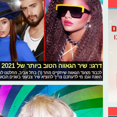
דרגו: שיר הגאווה הטוב ביותר של 2021
לכבוד מצעד הגאווה שיתקיים מחר (ו') בתל אביב, החלטנו ל
השנה וגם: מי לדעתכם צריך להוציא שיר צבעוני בשנים הבאו