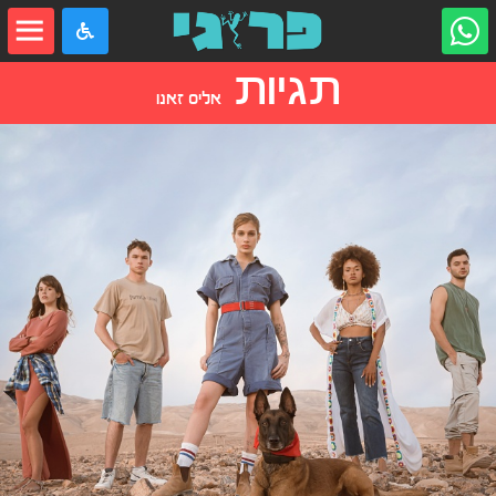
תגיות
אליס זאנו