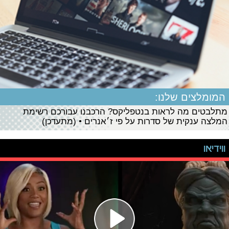
המומלצים שלנו:
מתלבטים מה לראות בנטפליקס? הרכבנו עבורכם רשימת
המלצה ענקית של סדרות על פי ז׳אנרים • (מתעדכן)
ווידיאו