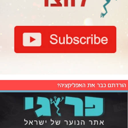
הורדתם כבר את האפליקציה?