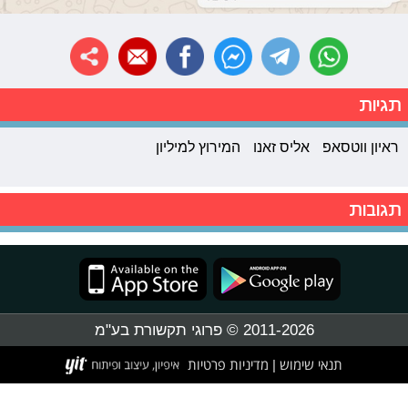
תגיות
ראיון ווטסאפ
אליס זאנו
המירוץ למיליון
תגובות
2011-2026 © פרוגי תקשורת בע"מ
תנאי שימוש
מדיניות פרטיות
|