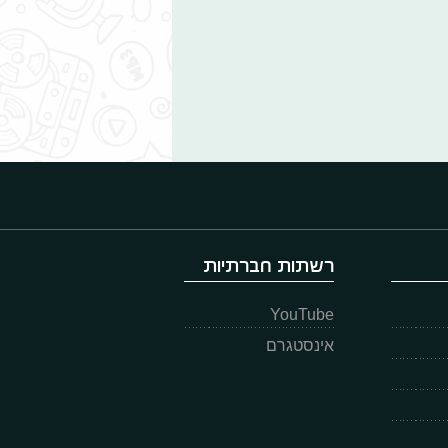
רשתות חברתיות
YouTube
אינסטגרם