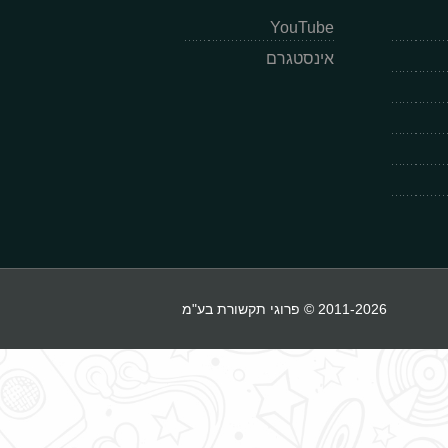
YouTube
אינסטגרם
2011-2026 © פרוגי תקשורת בע"מ