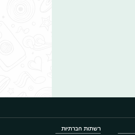
רשתות חברתיות