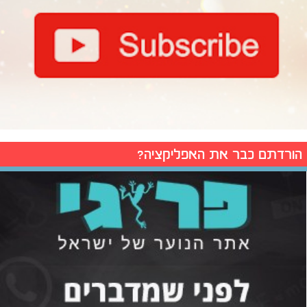
הורדתם כבר את האפליקציה?