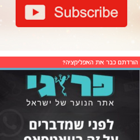
הורדתם כבר את האפליקציה?