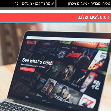
טליה עובדיה - מעלים זיכרון
עומר נודלמן - מעלים זיכרון
המומלצים שלנו: