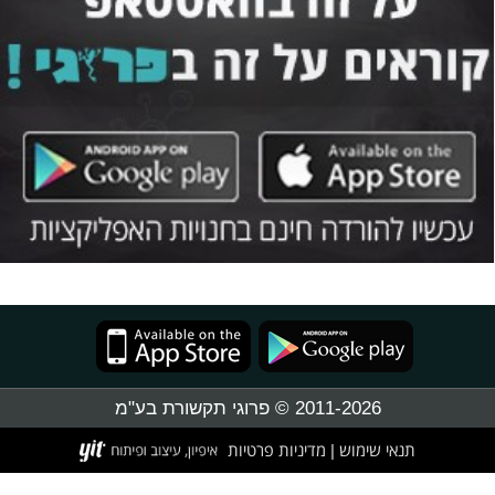
2011-2026 © פרוגי תקשורת בע"מ
תנאי שימוש
מדיניות פרטיות
|