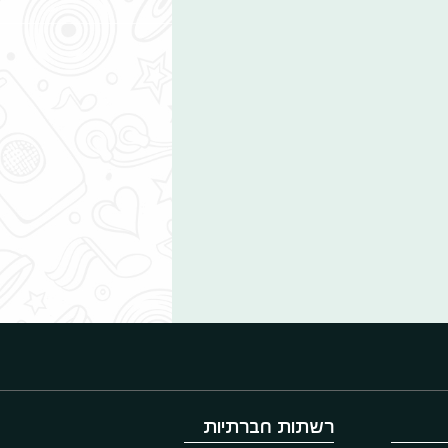
רשתות חברתיות