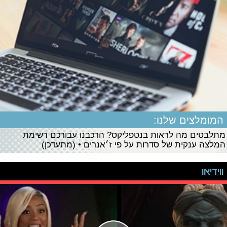
המומלצים שלנו:
מתלבטים מה לראות בנטפליקס? הרכבנו עבורכם רשימת
המלצה ענקית של סדרות על פי ז׳אנרים • (מתעדכן)
ווידיאו