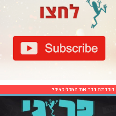
הורדתם כבר את האפליקציה?