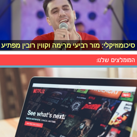
סיכומוזיקלי: מור רביעי מרימה וקווין רובין מפתיע
המומלצים שלנו: