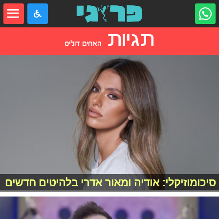
תגיות
האחים דוליס
סיכומוזיקלי: אודיה ומאור אדרי בלהיטים חדשים