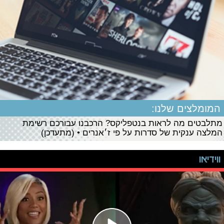
המומלצים שלנו:
מתלבטים מה לראות בנטפליקס? הרכבנו עבורכם רשימת
המלצה ענקית של סדרות על פי ז׳אנרים • (מתעדכן)
ווידיאו