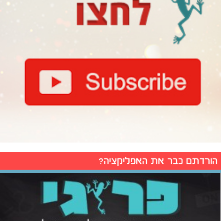
הורדתם כבר את האפליקציה?