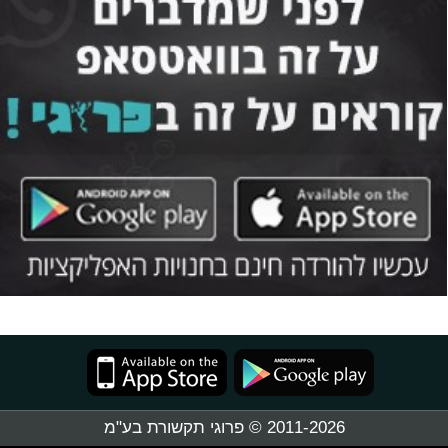
2011-2026 © פרוגי תקשורת בע"מ