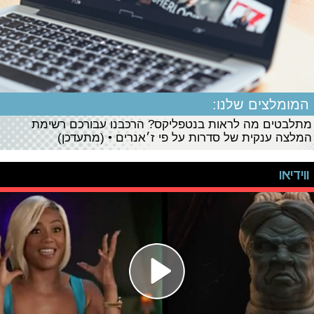
המומלצים שלנו:
מתלבטים מה לראות בנטפליקס? הרכבנו עבורכם רשימת
המלצה ענקית של סדרות על פי ז׳אנרים • (מתעדכן)
ווידיאו