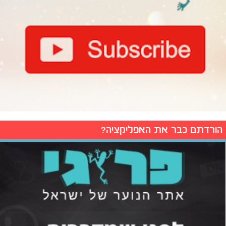
הורדתם כבר את האפליקציה?