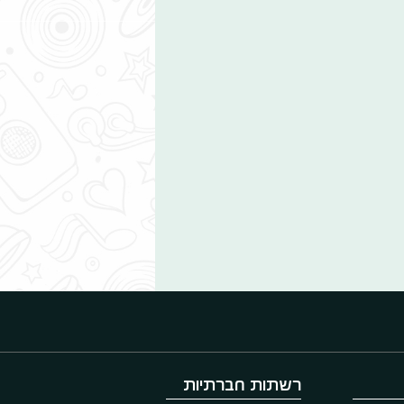
רשתות חברתיות