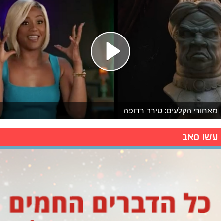
מאחורי הקלעים: טירה רדופה
עשו סאב