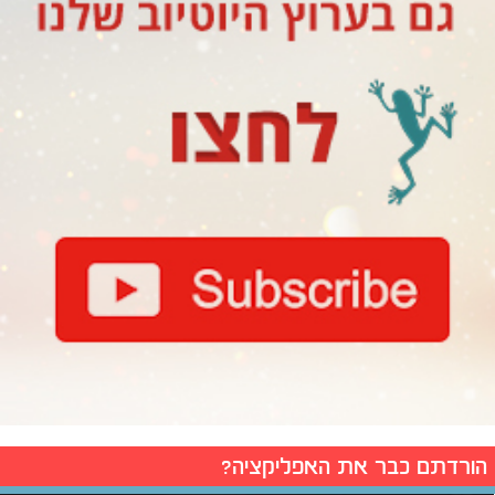
הורדתם כבר את האפליקציה?