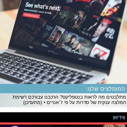
המומלצים שלנו:
מתלבטים מה לראות בנטפליקס? הרכבנו עבורכם רשימת
המלצה ענקית של סדרות על פי ז׳אנרים • (מתעדכן)
ווידיאו