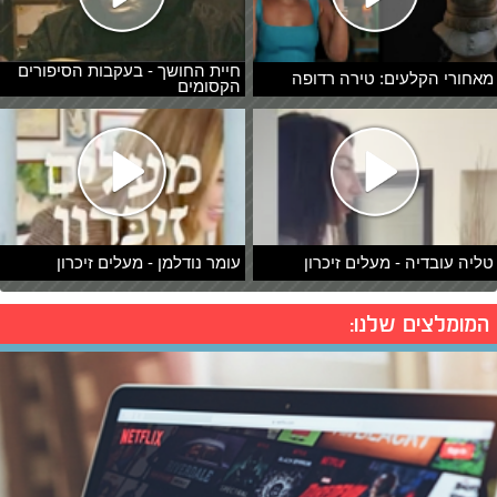
חיית החושך - בעקבות הסיפורים
מאחורי הקלעים: טירה רדופה
הקסומים
טליה עובדיה - מעלים זיכרון
עומר נודלמן - מעלים זיכרון
המומלצים שלנו: