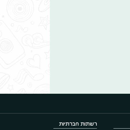
רשתות חברתיות