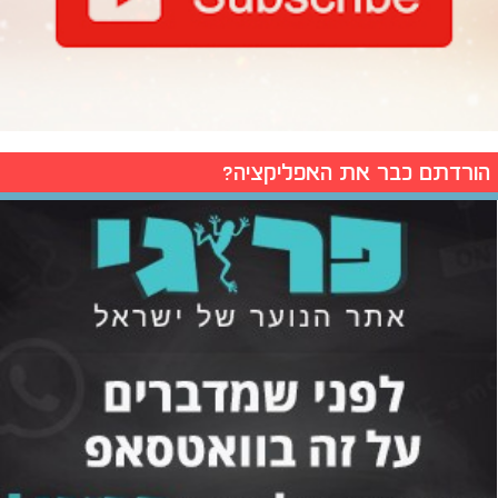
הורדתם כבר את האפליקציה?