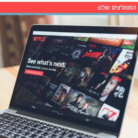
המומלצים שלנו: