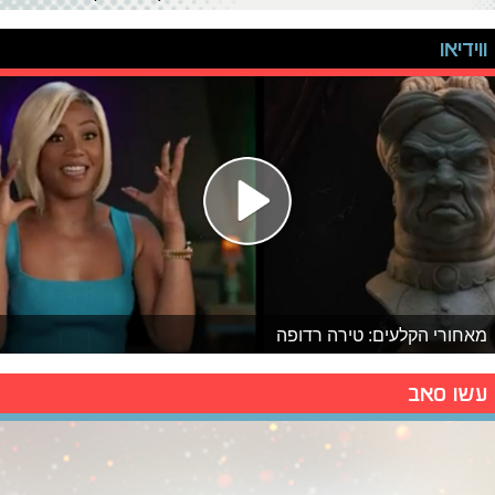
ווידיאו
מאחורי הקלעים: טירה רדופה
עשו סאב