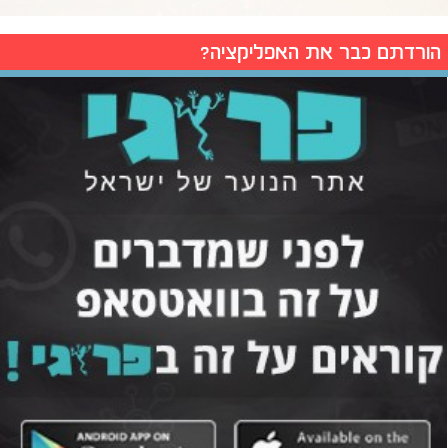
הורדתם כבר את האפליקציה?