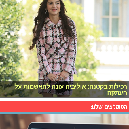
רכילות בקטנה: אוליביה עונה להאשמות על
העתקה
המומלצים שלנו: