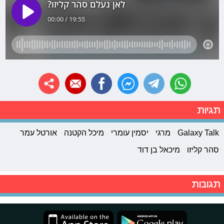
תגיות
Galaxy Talk
מרגי
יסמין עומרי
מיכל הקטנה
אורטל עמר
סהר קליזו
מיכאל בן דוד
תגובות