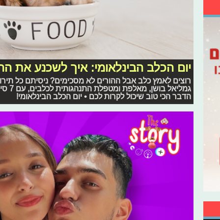
יום הכלב הבינלאומי: איך לשכנע את הה
רוצים לאמץ כלב אבל ההורים לא מסכימים? ניסיתם כל תירו
גמליאל
הדבר הכי טוב שיכול לקרות לכם • יום הכלב הבינלאומי!