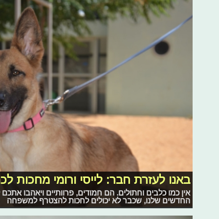
באנו לעזרת חבר: לייסי ורומי מחכות לכ
אין כמו כלבים וחתולים. הם חמודים, פרוותיים ויאהבו אתכם
החדשים שלנו, שכבר לא יכולים לחכות להצטרף למשפחה