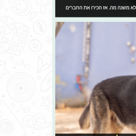
 לא משנה מה. אז הכירו את החברים