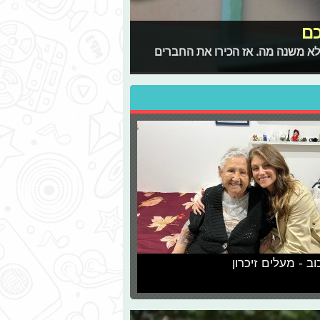
כם
 לא משנה מה. אז הכירו את החברים
וב - מעלים זיכרון