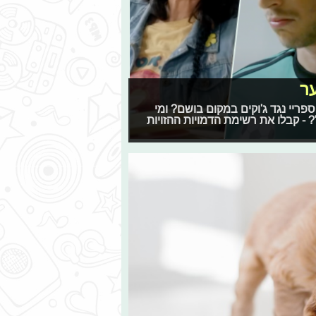
ער
ריי נגד ג'וקים במקום בושם? ומי
 - קבלו את רשימת הדמויות ההזויות