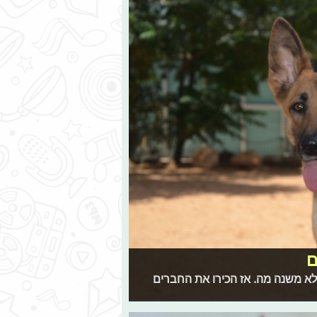
ם
 לא משנה מה. אז הכירו את החברים