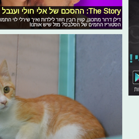
The Story: ההסכם של אלי חולי וענבל רז נחשף!
דילן דרור מתכונן, קווין רובין חוזר לילדות ואיך שירלי לוי
הסטוריז החמים של הסלבס? מזל שיש אותנו!