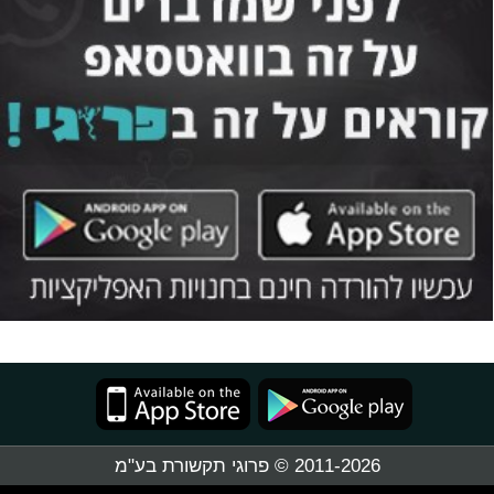
2011-2026 © פרוגי תקשורת בע"מ