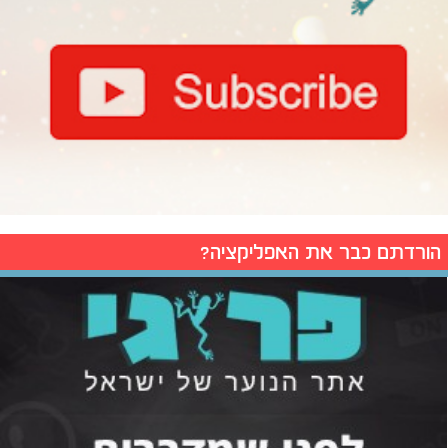
הורדתם כבר את האפליקציה?