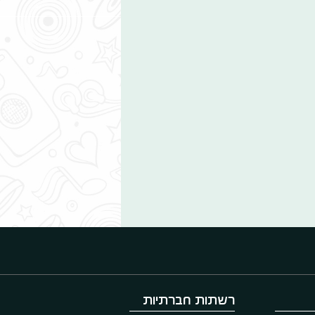
רשתות חברתיות