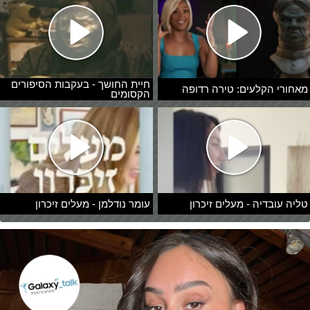
חיית החושך - בעקבות הסיפורים
מאחורי הקלעים: טירה רדופה
הקסומים
טליה עובדיה - מעלים זיכרון
עומר נודלמן - מעלים זיכרון