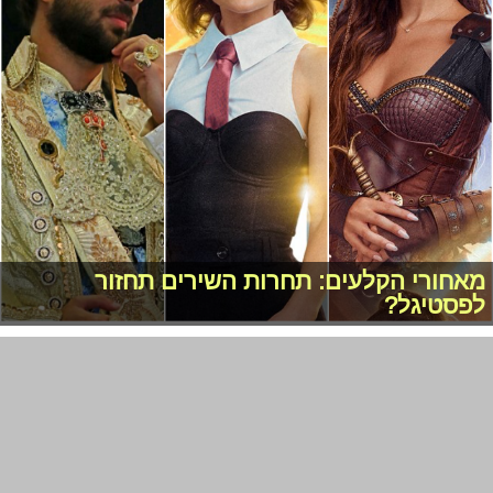
מאחורי הקלעים: תחרות השירים תחזור
לפסטיגל?