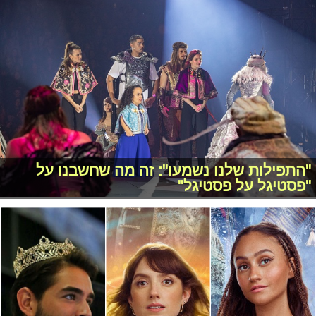
"התפילות שלנו נשמעו": זה מה שחשבנו על
"פסטיגל על פסטיגל"