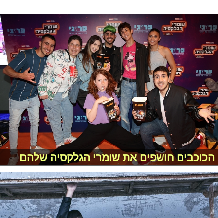
הכוכבים חושפים את שומרי הגלקסיה שלהם