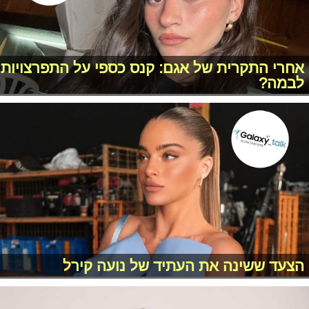
אחרי התקרית של אגם: קנס כספי על התפרצויות
לבמה?
הצעד ששינה את העתיד של נועה קירל