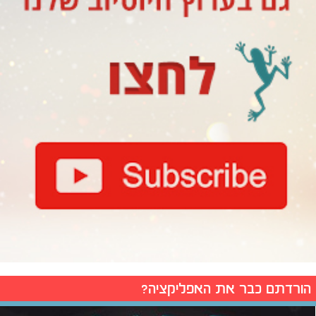
הורדתם כבר את האפליקציה?