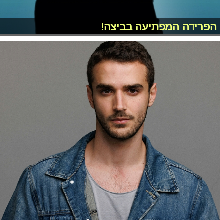
הפרידה המפתיעה בביצה!