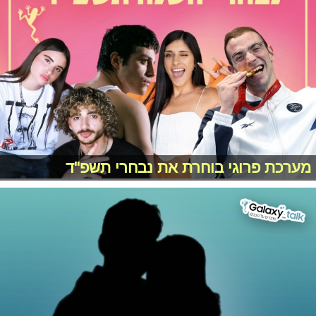
מערכת פרוגי בוחרת את נבחרי תשפ"ד