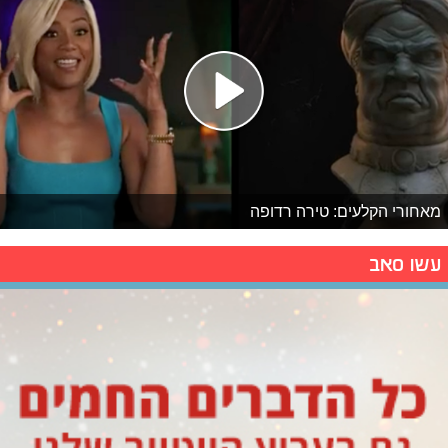
מאחורי הקלעים: טירה רדופה
עשו סאב