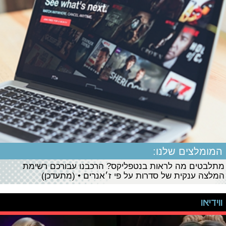
המומלצים שלנו:
מתלבטים מה לראות בנטפליקס? הרכבנו עבורכם רשימת
המלצה ענקית של סדרות על פי ז׳אנרים • (מתעדכן)
ווידיאו