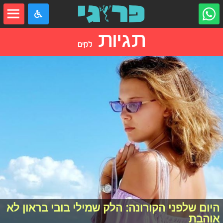
תגיות
לקים
היום שלפני הקורונה: הלק שמילי בובי בראון לא
אוהבת