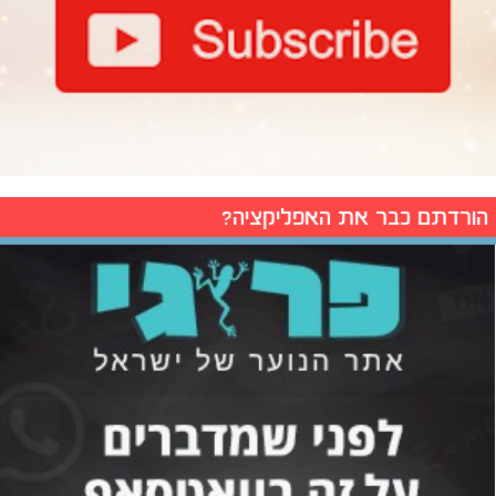
הורדתם כבר את האפליקציה?