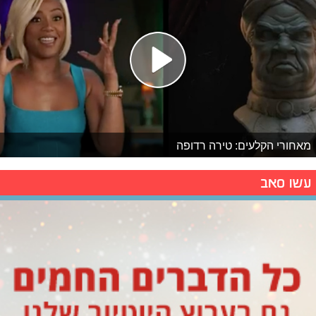
מאחורי הקלעים: טירה רדופה
עשו סאב