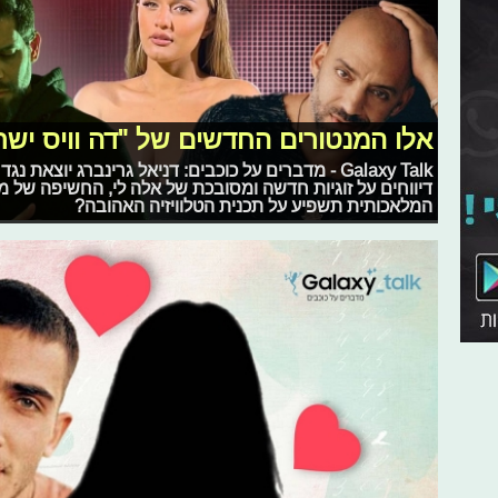
אלו המנטורים החדשים של "דה וויס ישר
Galaxy Talk - מדברים על כוכבים: דניאל גרינברג יוצא
דיווחים על זוגיות חדשה ומסובכת של אלה לי, החשיפה של מתמ
המלאכותית תשפיע על תכנית הטלוויזיה האהובה?