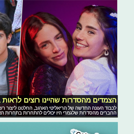
הצמדים מהסדרות שהיינו רוצים לראות ב"
לכבוד העונה החדשה של הריאליטי האהוב, החלטנו ליצור רש
החברים מהסדרות שלגמרי היו יכולים להתחרות בתחרות ה