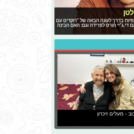
לטן
האולימפיות בדרך לעונה הבאה של "רוקדים עם
ם די.ג׳יי הורס לפרידה וגם: האם הבינה
וב - מעלים זיכרון