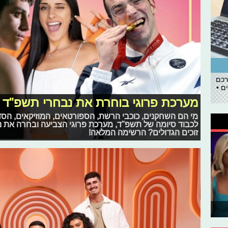
רכם
ם •
מערכת פרוגי בוחרת את נבחרי תשפ"ד
מי הם השחקנים, כוכבי הרשת, הספורטאים, המוזיקאים, ה
לכבוד סיומה של תשפ"ד, מערכת פרוגי הצביעה ובחרה את 
זוכים הגדולים? הרשימה המלאה!