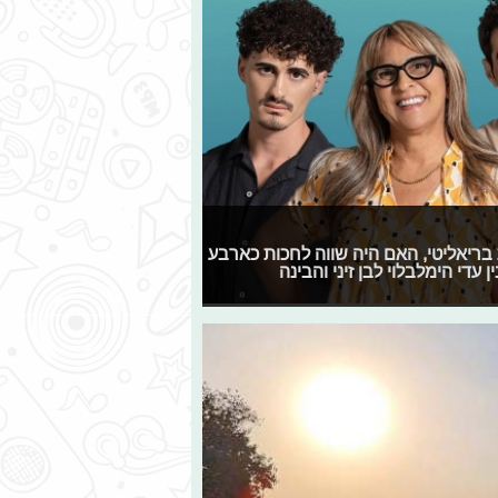
יעות בריאליטי, האם היה שווה לחכות כארבע
עדי הימלבלוי לבן זיני והבינה