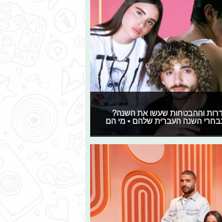
סדרות וההבטחות שעשו את השנה?
נבחרי השנה העברית שלהם • מי הם