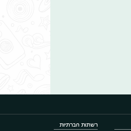
רשתות חברתיות