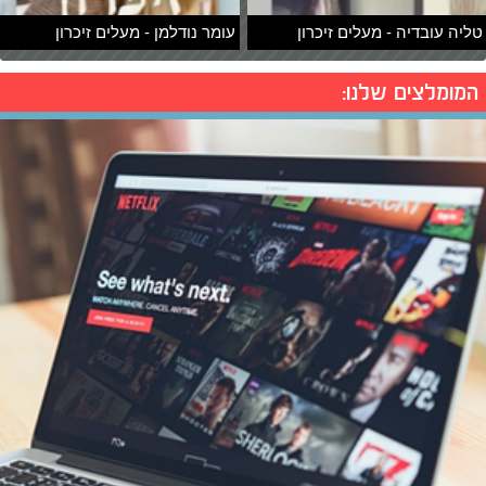
טליה עובדיה - מעלים זיכרון
עומר נודלמן - מעלים זיכרון
המומלצים שלנו: