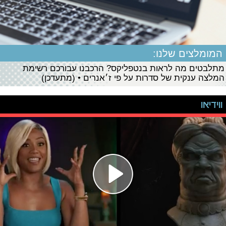
המומלצים שלנו:
מתלבטים מה לראות בנטפליקס? הרכבנו עבורכם רשימת
המלצה ענקית של סדרות על פי ז׳אנרים • (מתעדכן)
ווידיאו