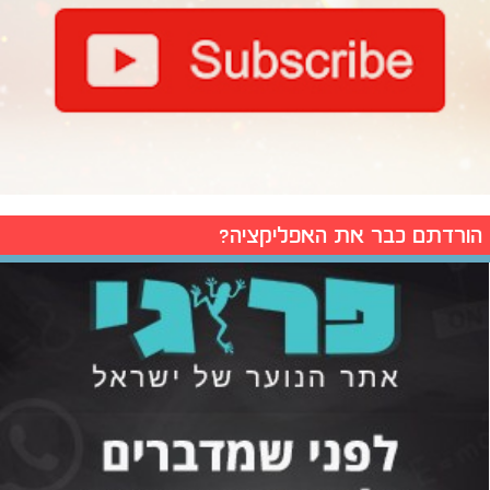
הורדתם כבר את האפליקציה?