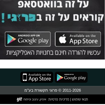
2011-2026 © פרוגי תקשורת בע"מ
תנאי שימוש
מדיניות פרטיות
|