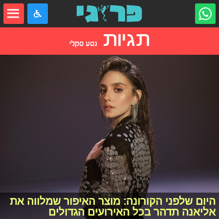
תגיות
נטע סקלי
היום שלפני הקורונה: מוצר האיפור שמלווה את
אליאנה תדהר בכל האירועים הגדולים