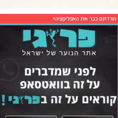
הורדתם כבר את האפליקציה?