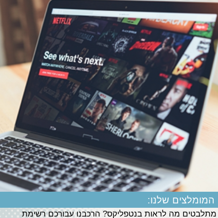
המומלצים שלנו:
מתלבטים מה לראות בנטפליקס? הרכבנו עבורכם רשימת