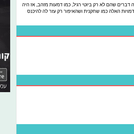
דברים שהם לא רק ביוטי רגיל, כמו דמעות מזהב, אז היה
מויות האלה כמו שחקנית ושהאיפור רק עזר לה להיכנס