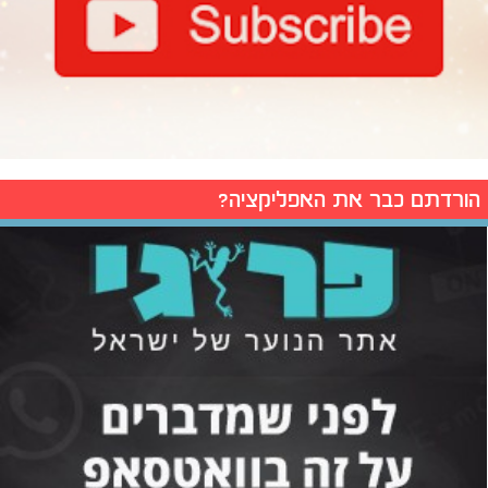
הורדתם כבר את האפליקציה?