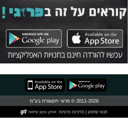
2011-2026 © פרוגי תקשורת בע"מ
תנאי שימוש
מדיניות פרטיות
|