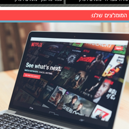
המומלצים שלנו: