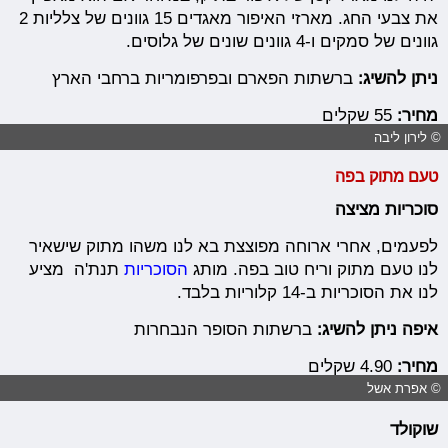
את צבעי החג. מארזי האיפור מאגדים 15 גוונים של צלליות 2
גוונים של סמקים ו-4 גוונים שונים של גלוסים.
ניתן להשיג:
ברשתות הפארם ובפרפומריות ברחבי הארץ
מחיר:
55 שקלים
© לירון ליבה
טעם מתוק בפה
סוכריות מציצה
לפעמים, אחרי ארוחה מפוצצת בא לנו משהו מתוק שישאיר
לנו טעם מתוק וריח טוב בפה. מותג
הסוכריות
תנת'ה מציע
לנו את הסוכריות ב-14 קלוריות בלבד.
איפה ניתן להשיג:
ברשתות הסופר הנבחרות
מחיר:
4.90 שקלים
© אפרת אשל
שוקולד