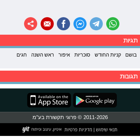
תגיות
בושם
קניות החודש
סוכריות
איפור
ראש השנה
חגים
תגובות
2011-2026 © פרוגי תקשורת בע"מ
תנאי שימוש
מדיניות פרטיות
|