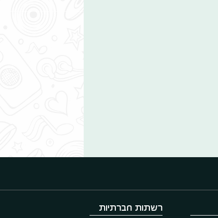
רשתות חברתיות