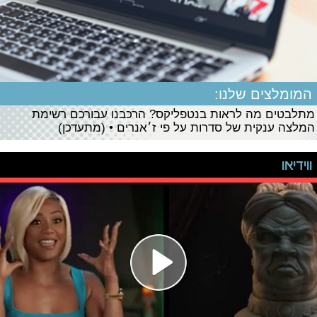
המומלצים שלנו:
מתלבטים מה לראות בנטפליקס? הרכבנו עבורכם רשימת
המלצה ענקית של סדרות על פי ז׳אנרים • (מתעדכן)
ווידיאו