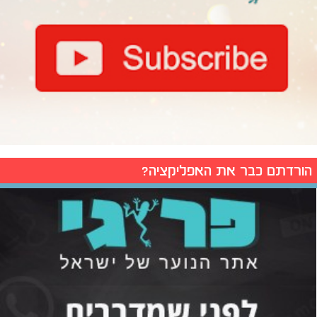
הורדתם כבר את האפליקציה?