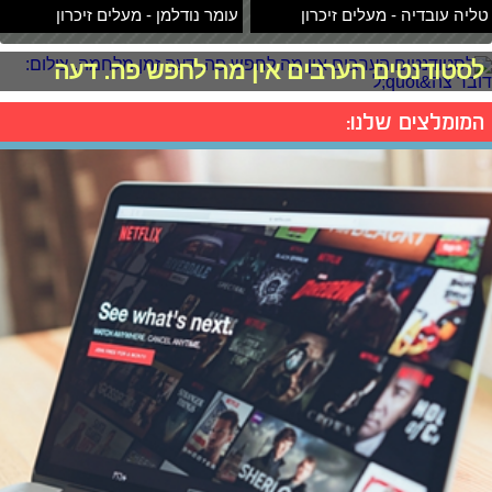
טליה עובדיה - מעלים זיכרון
עומר נודלמן - מעלים זיכרון
לסטודנטים הערבים אין מה לחפש פה. דעה
המומלצים שלנו: