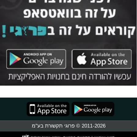
2011-2026 © פרוגי תקשורת בע"מ