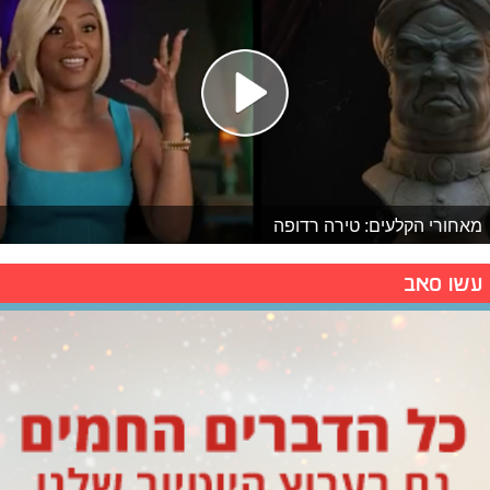
מאחורי הקלעים: טירה רדופה
עשו סאב