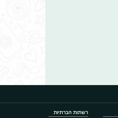
רשתות חברתיות