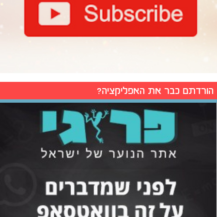
הורדתם כבר את האפליקציה?