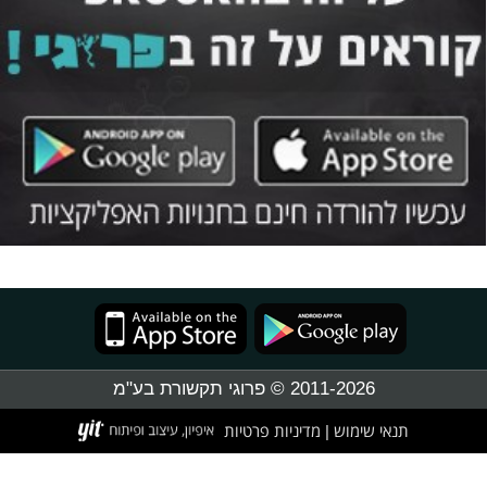
2011-2026 © פרוגי תקשורת בע"מ
תנאי שימוש
מדיניות פרטיות
|