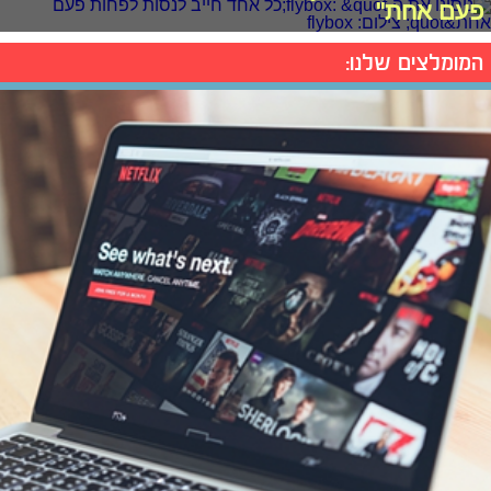
פעם אחת"
המומלצים שלנו: