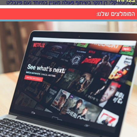
המומלצים שלנו: