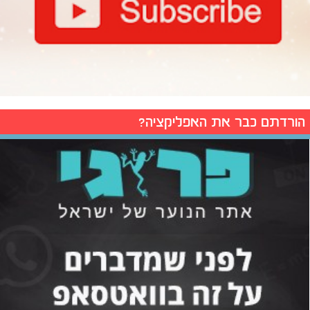
הורדתם כבר את האפליקציה?