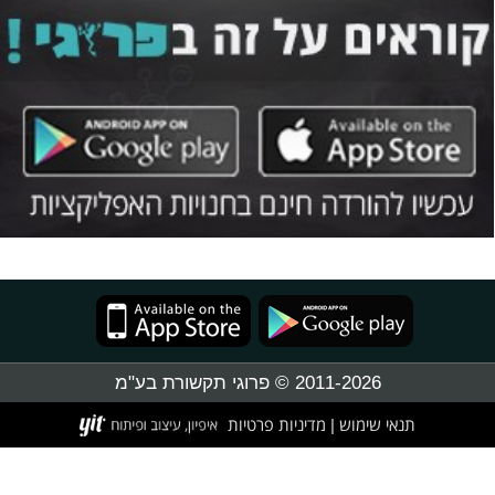
2011-2026 © פרוגי תקשורת בע"מ
תנאי שימוש
מדיניות פרטיות
|