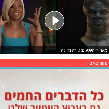
מאחורי הקלעים: טירה רדופה
עשו סאב