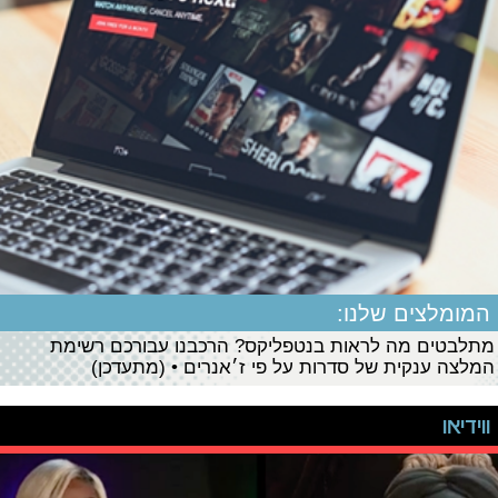
המומלצים שלנו:
מתלבטים מה לראות בנטפליקס? הרכבנו עבורכם רשימת
המלצה ענקית של סדרות על פי ז׳אנרים • (מתעדכן)
ווידיאו