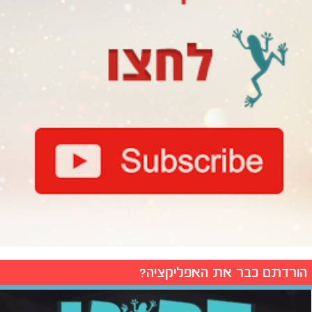
הורדתם כבר את האפליקציה?