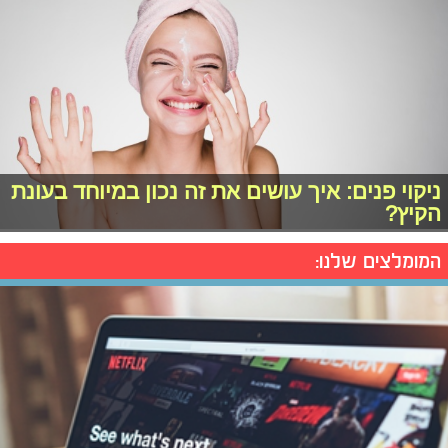
ניקוי פנים: איך עושים את זה נכון במיוחד בעונת
הקיץ?
המומלצים שלנו: