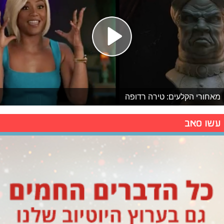
מאחורי הקלעים: טירה רדופה
עשו סאב