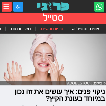
סטייל
אופנה וסטיילינג
טיפוח והיגיינה
כושר ותזונה
ה
© צילום: ADOBESTOCK
ניקוי פנים: איך עושים את זה נכון
במיוחד בעונת הקיץ?