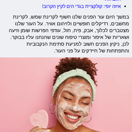
איזה יופי: קולקציית בגדי הים לקיץ הקרוב!
במשך היום עור הפנים שלנו חשוף לקרינת שמש, לקרינת
מחשבים, רדיקלים חופשיים ולזיהום אוויר. על העור שלנו
מצטברים לכלוך, אבק, פיח, חול, עודפי הפרשות שומן וזיעה
ושאריות של איפור ומוצרי טיפוח שונים שהנחנו עליו בבוקר.
לכן, ניקיון הפנים חשוב למניעת סתימת הנקבוביות
והתפתחות של חיידקים על פני העור.