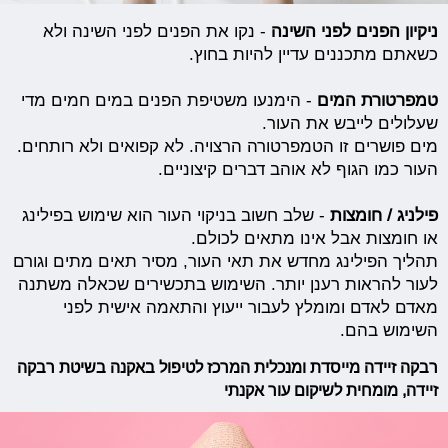
ניקיון הפנים לפני השינה
- נקו את הפנים לפני השינה ולא
כשאתם מתכננים עדיין להיות בחוץ.
טמפרטורת המים
- הימנעו משטיפת הפנים במים חמים מדי
שעלולים לייבש את העור.
מים פושרים זו הטמפרטורה הרצויה. לא קפואים ולא רותחים.
העור כמו הגוף לא אוהב דברים קיצוניים.
פילניג / חומצות
- שלב חשוב בניקוי העור הוא שימוש בפילינג
או חומצות אבל אינו מתאים לכולם.
תהליך הפילינג מחדש את תאי העור, מסיר תאים מתים וגורם
לעור להראות רענן יותר. השימוש בתכשירים שכאלה משתנה
מאדם לאדם ומומלץ לעבור ייעוץ והתאמה אישית לפני
השימוש בהם.
רבקה זיידה מייסדת ומנכלית המרכז לטיפול באקנה בשיטת רבקה
זיידה, מומחית לשיקום עור אקנתי