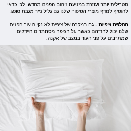
סטרילית יותר ועוזרת במניעת זיהום הפנים מחדש. לכן כדאי
להוסיף למדף מוצרי הטיפוח שלנו גם גליל נייר מגבת סופג.
החלפת ציפיות
- גם במקרה של ציפית לא נקייה עור הפנים
שלנו יכול להזדהם כאשר על הציפה מסתתרים חיידקים
שמתרבים על פני העור במצב של אקנה.