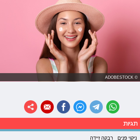
© ADOBESTOCK
תגיות
ניקוי פנים
רבקה זיידה