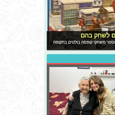
ם לשחק בהם
מספר משחקי קופסה בולטים בתקופה