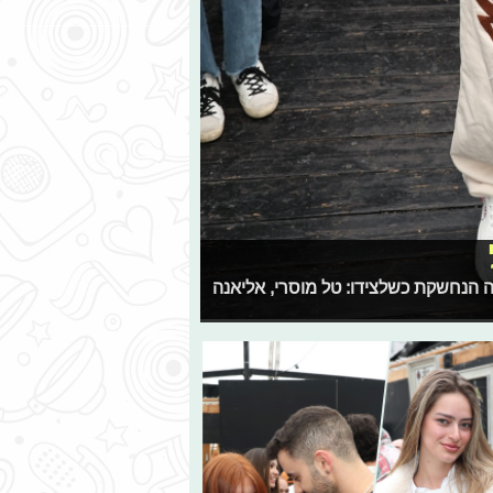
ה הנחשקת כשלצידו: טל מוסרי, אליאנה