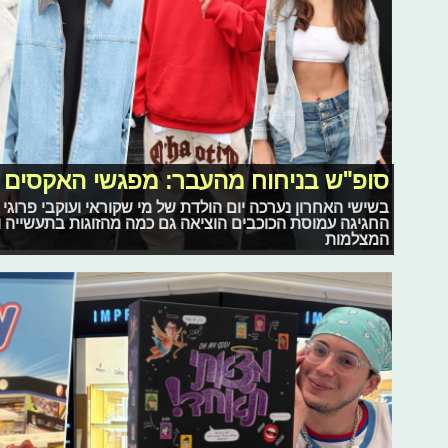
סופ"ש בניחוח מהעבר: מפגשי האקסים ב
בשישי האחרון נערכה יום הולדת של מי שקוראי ועוקבי פרוגי מ
החגיגה עמוסת הכוכבים הוציאה גם כמה מהזוגות בתעשייה וב
המצלמות