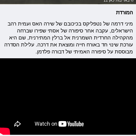
המורדת
מיני דרמה של נטפליקס בכיכובם של שירה האס ועמית רהב
הישראלים, עקבה אחר סיפורה של אסתי שפירו שברחה
מהקהילה החרדית השמרנית אל ברלין המתירנית, שם היא
עורכת שינוי חד באורח חייה ומוצאת את דרכה. עלילת הסדרה
מבוססת על סיפורה האמיתי של דבורה פלדמן.