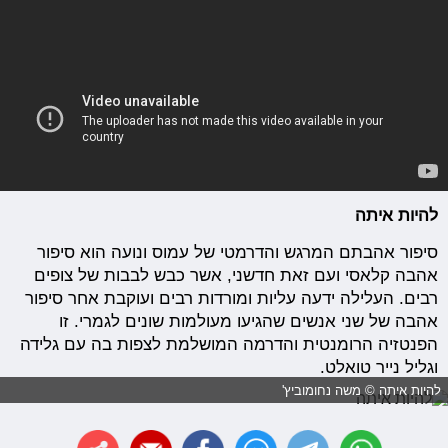
להיות איתה
סיפור אהבתם המרגש והדרמטי של עמוס ונועה הוא סיפור
אהבה קלאסי ועם זאת חדשני, אשר כבש לבבות של צופים
רבים. העלילה ידעה עליות ומורדות רבים ועוקבת אחר סיפור
אהבה של שני אנשים שהגיעו מעולמות שונים לגמרי. זו
הפנטזיה הרומנטית והדרמה המושלמת לצפות בה עם גלידה
וגליל נייר טואלט.
להיות איתה © משה נחומוביץ'