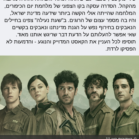
מהקהל. הסדרה עסקה בקו הצפוני של מלחמת יום הכיפורים,
המלחמה שהייתה אולי הקשה ביותר שידעה מדינת ישראל,
והיו בה מספר עצום של הרוגים. ב"שעת נעילה" צפינו בחיילים
הנאבקים בחירוף נפש על הגנת מדינתנו ונאבקים בקשיים
שאי אפשר להעלותם על הדעת דבר שריגש אותנו מאוד.
תוסיפו לכל העניין את הקאסט המדוייק והנוגע - והדמעות לא
הפסיקו לרדת.
© באדיבות כאן 11