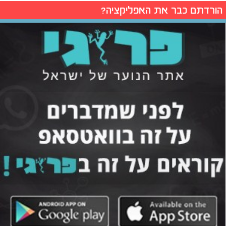
הורדתם כבר את האפליקציה?