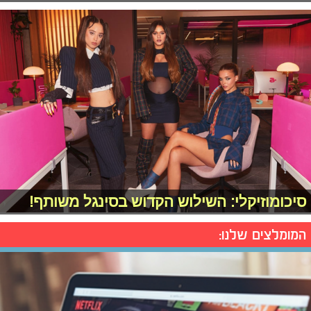
סיכומוזיקלי: השילוש הקדוש בסינגל משותף!
המומלצים שלנו: