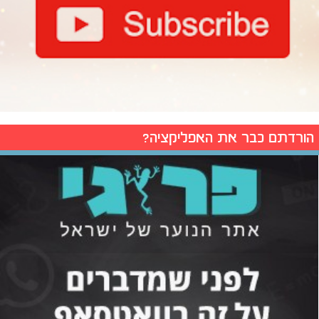
הורדתם כבר את האפליקציה?