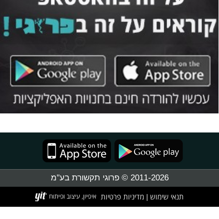
2011-2026 © פרוגי תקשורת בע"מ
תנאי שימוש
מדיניות פרטיות
|