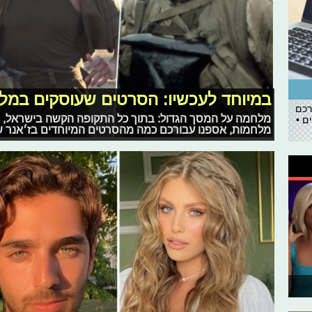
במיוחד לעכשיו: הסרטים שעוסקים במל
רכם
מלחמה על המסך הגדול: בתוך כל התקופה הקשה בישראל, ולט
ם •
מלחמות, אספנו עבורכם כמה מהסרטים המיוחדים בז׳אנר 