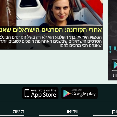
אחרי הקורונה: הסרטים הישראלים שאנח
הגעגוע העז אל בתי הקולנוע הוא לא רק בשל הסרטים הבינלא
הסרטים הישראלים שבשנים האחרונות הופכים לטובים יותר 
שאנחנו הכי מחכים להם!
כן
ווידיאו
תגיות