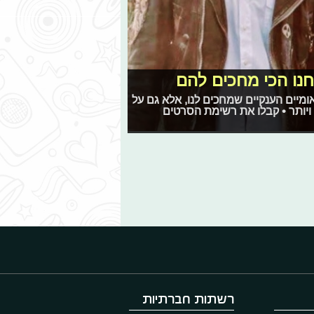
נו הכי מחכים להם
ומיים הענקיים שמחכים לנו, אלא גם על
ויותר • קבלו את רשימת הסרטים
רשתות חברתיות