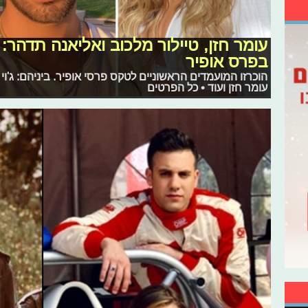
עומר חזן, טיילור מלכוב ואליאנה תדהר: 
בפרס אופיר
הוכרזו המועמדים הראשוניים לטקס פרסי אופיר. ביניהם: ג'וי 
עומר חזן ועוד • כל הפרטים