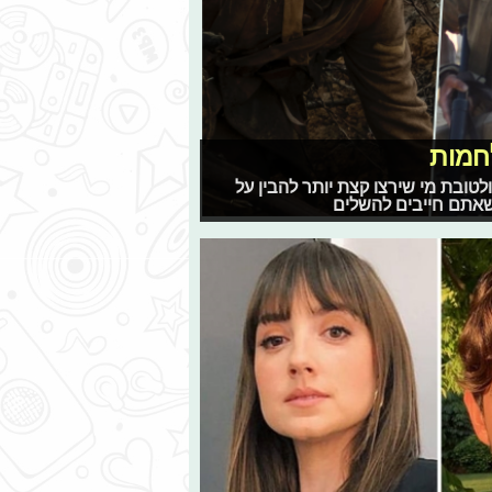
חמות
ובת מי שירצו קצת יותר להבין על
שאתם חייבים להשלים