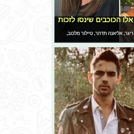
אלו הכוכבים שינסו לזכות
ריגר, אליאנה תדהר, טיילור מלכוב,