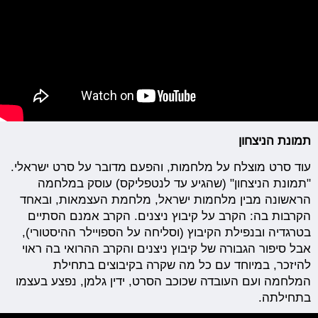
תמונת הניצחון
עוד סרט מוצלח על מלחמות, והפעם מדובר על סרט ישראלי.
"תמונת הניצחון" (שהגיע עד לנטפליקס) עוסק במלחמה
הראשונה מבין מלחמות ישראל, מלחמת העצמאות, ובאחד
הקרבות בה: הקרב על קיבוץ ניצנים. הקרב אמנם הסתיים
בטרגדיה ובנפילת הקיבוץ (וסליחה על הספויילר ההיסטורי),
אבל סיפור הגבורה של קיבוץ ניצנים והקרב ההרואי בה ראוי
להיזכר, במיוחד עם כל מה שקרה בקיבוצים בתחילת
המלחמה ועם העובדה שכוכב הסרט, ידין גלמן, נפצע בעצמו
בתחילתה.