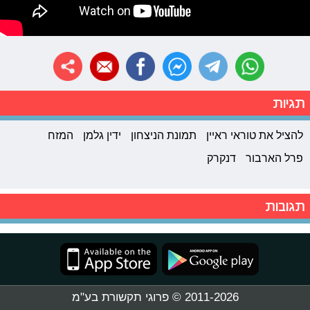
תגיות
להציל את טוראי ראיין
תמונת הניצחון
ידין גלמן
המזח
פרל הארבור
דנקרק
תגובות
2011-2026 © פרוגי תקשורת בע"מ