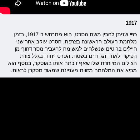
1917
כפי שניתן להבין משם הסרט, הוא מתרחש ב-1917, בזמן
מלחמת העולם הראשונה בצרפת. הסרט עוקב אחר שני
חיילים בריטים שנשלחים למשימה להעביר מסר דחוף מן
הפיקוד לאחד הגדודים בשטח. הסרט ייחודי בגלל צורת
הצילום המיוחדת שלו שאף זיכתה אותו באוסקר, בנוסף הוא
מביא את המלחמה מזווית מעניינת שמאוד מסקרן לראות.