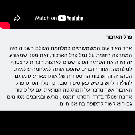
פרל הארבור
אחד האירועים המשמעותיים במלחמת העולם השנייה היה
המתקפה היפנית על נמל פרל הארבור, זאת מפני שמאורע
זה היווה את הטריגר הסופי שגרם לארצות הברית להצטרף
למלחמה, ואחד הדברים שהפכו אותה למלחמה עולמית.
הטרגדיה והחשיבות ההיסטורית של אותו מאורע גרמו גם
להוליווד לחשוב שיש כאן סיפור טוב, וכך נולד הסרט פרל
הארבור אשר מדבר על המתקפה הנוראית וגם על סיפור
אהבה שנולד בדרך. הסרט רומנטי, מרגש ובמובנים מסוימים
גם הוא קשור לתקופה בה אנו חיים.