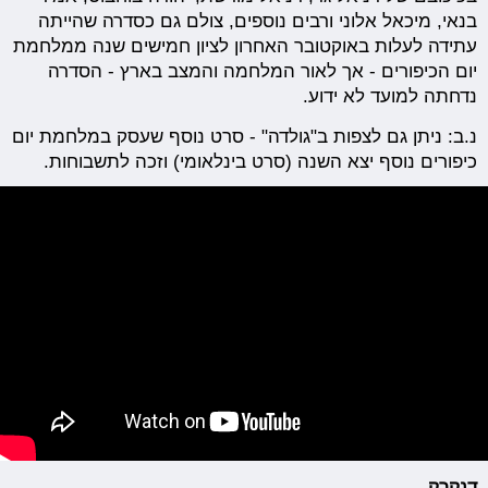
בנאי, מיכאל אלוני ורבים נוספים, צולם גם כסדרה שהייתה
עתידה לעלות באוקטובר האחרון לציון חמישים שנה ממלחמת
יום הכיפורים - אך לאור המלחמה והמצב בארץ - הסדרה
נדחתה למועד לא ידוע.
נ.ב: ניתן גם לצפות ב"גולדה" - סרט נוסף שעסק במלחמת יום
כיפורים נוסף יצא השנה (סרט בינלאומי) וזכה לתשבוחות.
דנקרק