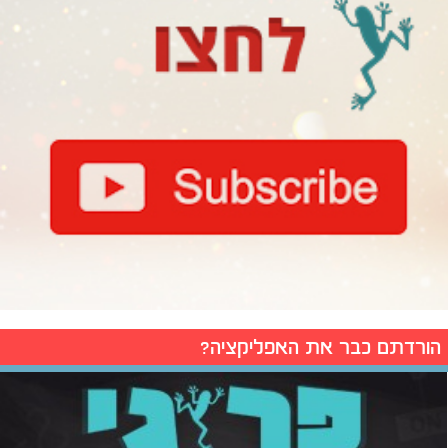
הורדתם כבר את האפליקציה?